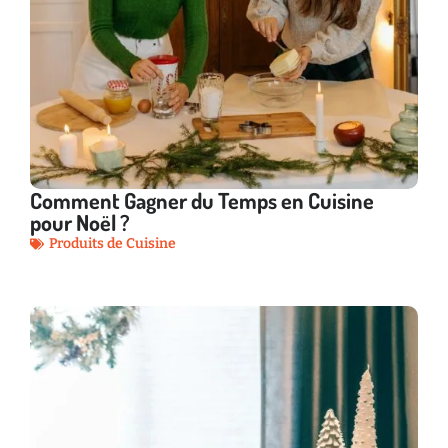
Comment Gagner du Temps en Cuisine
pour Noël ?
Produits de Cuisine