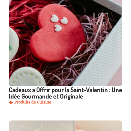
Cadeaux à Offrir pour la Saint-Valentin : Une
Idée Gourmande et Originale
Produits de Cuisine