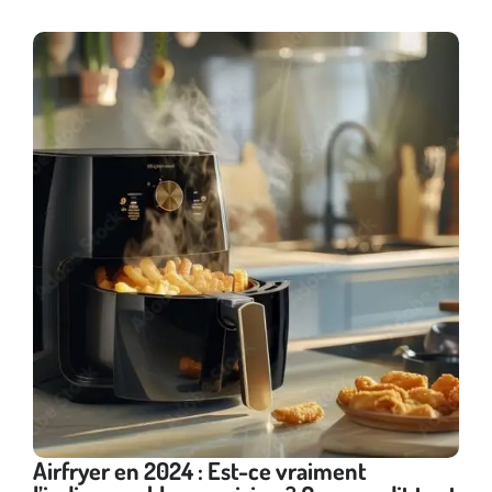
Airfryer en 2024 : Est-ce vraiment