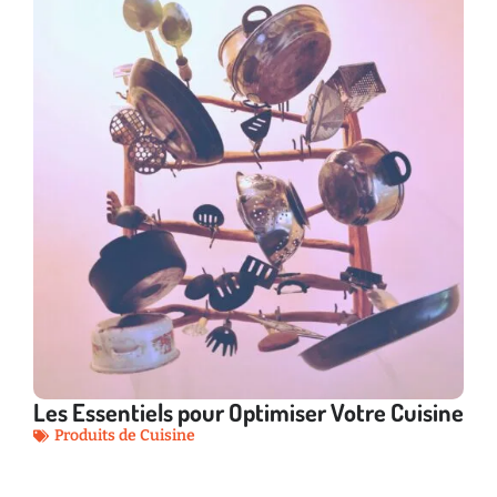
Les Essentiels pour Optimiser Votre Cuisine
Produits de Cuisine