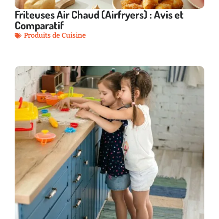
Friteuses Air Chaud (Airfryers) : Avis et
Comparatif
Produits de Cuisine