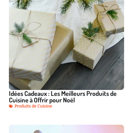
Idées Cadeaux : Les Meilleurs Produits de
Cuisine à Offrir pour Noël
Produits de Cuisine