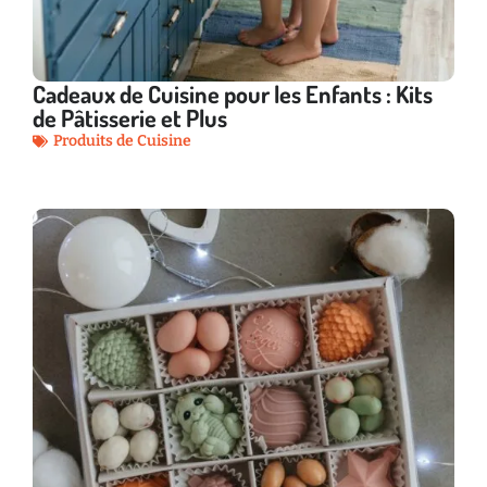
Cadeaux de Cuisine pour les Enfants : Kits
de Pâtisserie et Plus
Produits de Cuisine