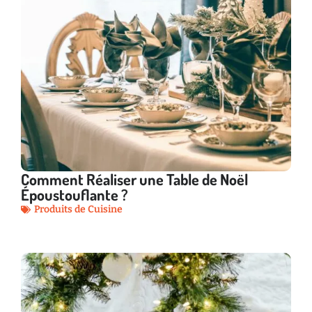
Comment Réaliser une Table de Noël
Époustouflante ?
Produits de Cuisine