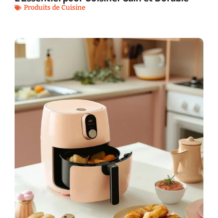
Produits de Cuisine