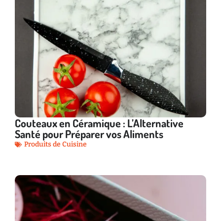
Couteaux en Céramique : L’Alternative
Santé pour Préparer vos Aliments
Produits de Cuisine