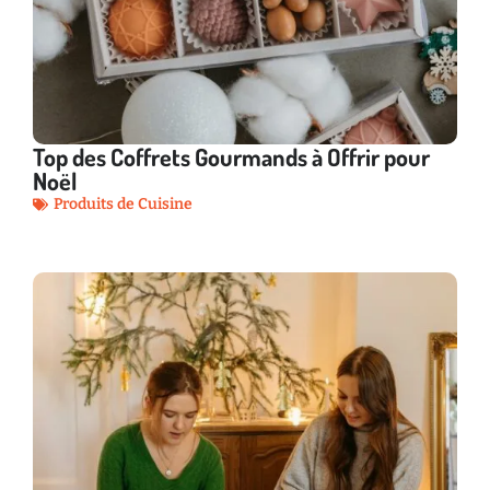
Top des Coffrets Gourmands à Offrir pour
Noël
Produits de Cuisine