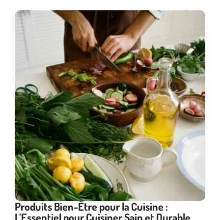
Produits Bien-Être pour la Cuisine :
L’Essentiel pour Cuisiner Sain et Durable