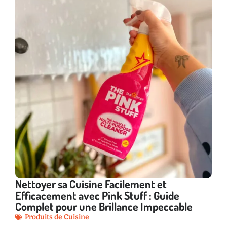
Nettoyer sa Cuisine Facilement et
Efficacement avec Pink Stuff : Guide
Complet pour une Brillance Impeccable
Produits de Cuisine