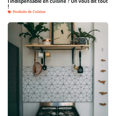
l’indispensable en cuisine ? On vous dit tout
!
Produits de Cuisine