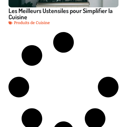
Les Meilleurs Ustensiles pour Simplifier la
Cuisine
Produits de Cuisine