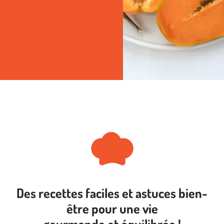
Des recettes faciles et astuces bien-
être pour une vie
gourmande et équilibrée !