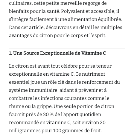
culinaires, cette petite merveille regorge de
bienfaits pour la santé. Polyvalent et accessible, il
s’intègre facilement à une alimentation équilibrée.
Dans cet article, découvrons en détail les multiples
avantages du citron pour le corps et l’esprit.
1. Une Source Exceptionnelle de Vitamine C
Le citron est avant tout célèbre pour sa teneur
exceptionnelle en vitamine C. Ce nutriment
essentiel joue un rôle clé dans le renforcement du
système immunitaire, aidant à prévenir et à
combattre les infections courantes comme le
rhume ou la grippe. Une seule portion de citron
fournit près de 30 % de l’apport quotidien
recommandé en vitamine C, soit environ 20
milligrammes pour 100 grammes de fruit.