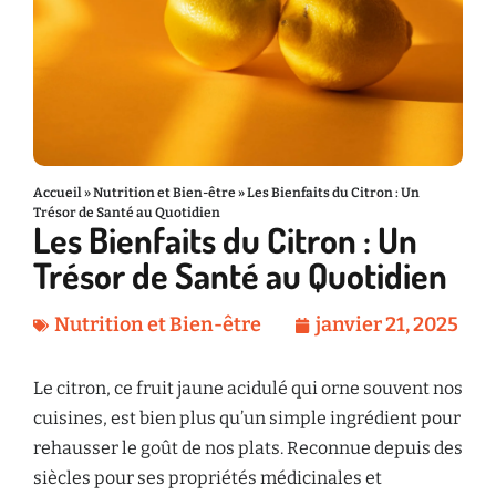
Accueil
»
Nutrition et Bien-être
»
Les Bienfaits du Citron : Un
Trésor de Santé au Quotidien
Les Bienfaits du Citron : Un
Trésor de Santé au Quotidien
Nutrition et Bien-être
janvier 21, 2025
Le citron, ce fruit jaune acidulé qui orne souvent nos
cuisines, est bien plus qu’un simple ingrédient pour
rehausser le goût de nos plats. Reconnue depuis des
siècles pour ses propriétés médicinales et