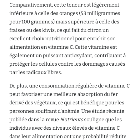
Comparativement, cette teneur est légèrement
inférieure à celle des oranges (53 milligrammes
pour 100 grammes) mais supérieure à celle des
fraises ou des kiwis, ce qui fait du citron un
excellent choix nutritionnel pour enrichir son
alimentation en vitamine C. Cette vitamine est
également un puissant antioxydant, contribuant à
protéger les cellules contre les dommages causés
par les radicaux libres.
De plus, une consommation régulière de vitamine C
peut favoriser une meilleure absorption du fer
dérivé des végétaux, ce qui est bénéfique pour les
personnes souffrant d’anémie. Une étude récente
publiée dans la revue
Nutrients
souligne que les
individus avec des niveaux élevés de vitamine C
dans leur alimentation ont une probabilité réduite