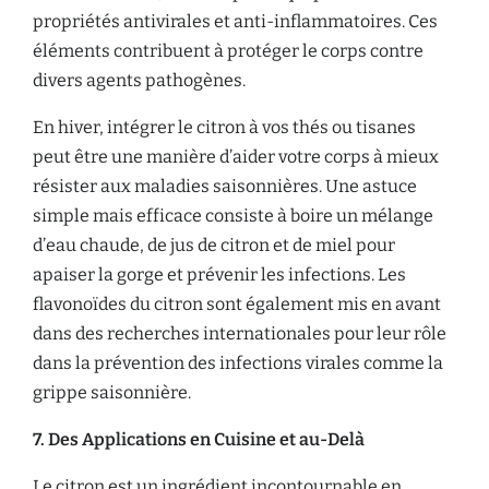
propriétés antivirales et anti-inflammatoires. Ces
éléments contribuent à protéger le corps contre
divers agents pathogènes.
En hiver, intégrer le citron à vos thés ou tisanes
peut être une manière d’aider votre corps à mieux
résister aux maladies saisonnières. Une astuce
simple mais efficace consiste à boire un mélange
d’eau chaude, de jus de citron et de miel pour
apaiser la gorge et prévenir les infections. Les
flavonoïdes du citron sont également mis en avant
dans des recherches internationales pour leur rôle
dans la prévention des infections virales comme la
grippe saisonnière.
7. Des Applications en Cuisine et au-Delà
Le citron est un ingrédient incontournable en