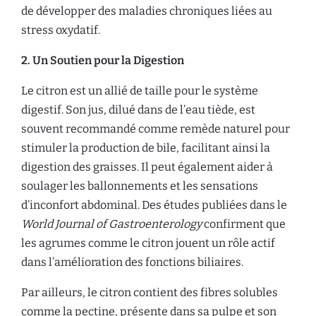
de développer des maladies chroniques liées au
stress oxydatif.
2. Un Soutien pour la Digestion
Le citron est un allié de taille pour le système
digestif. Son jus, dilué dans de l’eau tiède, est
souvent recommandé comme remède naturel pour
stimuler la production de bile, facilitant ainsi la
digestion des graisses. Il peut également aider à
soulager les ballonnements et les sensations
d’inconfort abdominal. Des études publiées dans le
World Journal of Gastroenterology
confirment que
les agrumes comme le citron jouent un rôle actif
dans l’amélioration des fonctions biliaires.
Par ailleurs, le citron contient des fibres solubles
comme la pectine, présente dans sa pulpe et son