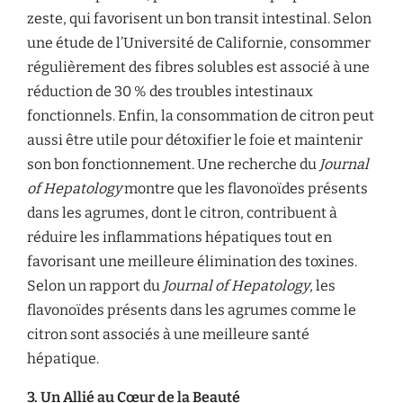
zeste, qui favorisent un bon transit intestinal. Selon
une étude de l’Université de Californie, consommer
régulièrement des fibres solubles est associé à une
réduction de 30 % des troubles intestinaux
fonctionnels. Enfin, la consommation de citron peut
aussi être utile pour détoxifier le foie et maintenir
son bon fonctionnement. Une recherche du
Journal
of Hepatology
montre que les flavonoïdes présents
dans les agrumes, dont le citron, contribuent à
réduire les inflammations hépatiques tout en
favorisant une meilleure élimination des toxines.
Selon un rapport du
Journal of Hepatology
, les
flavonoïdes présents dans les agrumes comme le
citron sont associés à une meilleure santé
hépatique.
3. Un Allié au Cœur de la Beauté