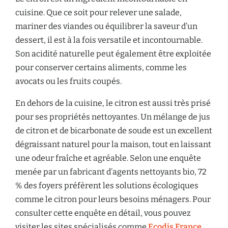
cuisine. Que ce soit pour relever une salade,
mariner des viandes ou équilibrer la saveur d’un
dessert, il est à la fois versatile et incontournable.
Son acidité naturelle peut également être exploitée
pour conserver certains aliments, comme les
avocats ou les fruits coupés.
En dehors de la cuisine, le citron est aussi très prisé
pour ses propriétés nettoyantes. Un mélange de jus
de citron et de bicarbonate de soude est un excellent
dégraissant naturel pour la maison, tout en laissant
une odeur fraîche et agréable. Selon une enquête
menée par un fabricant d’agents nettoyants bio, 72
% des foyers préfèrent les solutions écologiques
comme le citron pour leurs besoins ménagers. Pour
consulter cette enquête en détail, vous pouvez
visiter les sites spécialisés comme
Ecodis France
,