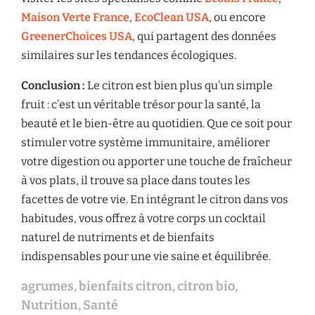
Maison Verte France
,
EcoClean USA
, ou encore
GreenerChoices USA
, qui partagent des données
similaires sur les tendances écologiques.
Conclusion :
Le citron est bien plus qu’un simple
fruit : c’est un véritable trésor pour la santé, la
beauté et le bien-être au quotidien. Que ce soit pour
stimuler votre système immunitaire, améliorer
votre digestion ou apporter une touche de fraîcheur
à vos plats, il trouve sa place dans toutes les
facettes de votre vie. En intégrant le citron dans vos
habitudes, vous offrez à votre corps un cocktail
naturel de nutriments et de bienfaits
indispensables pour une vie saine et équilibrée.
agrumes
,
bienfaits citron
,
citron bio
,
Nutrition
,
Santé