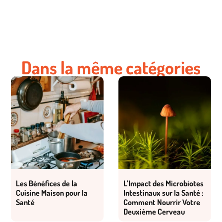
Dans la même catégories
Les Bénéfices de la
L’Impact des Microbiotes
Cuisine Maison pour la
Intestinaux sur la Santé :
Santé
Comment Nourrir Votre
Deuxième Cerveau