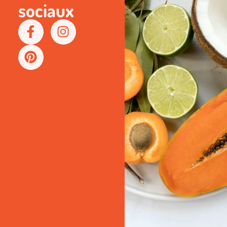
sociaux