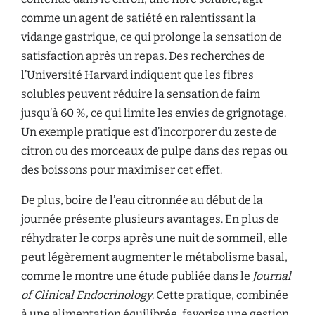
comme un agent de satiété en ralentissant la
vidange gastrique, ce qui prolonge la sensation de
satisfaction après un repas. Des recherches de
l’Université Harvard indiquent que les fibres
solubles peuvent réduire la sensation de faim
jusqu’à 60 %, ce qui limite les envies de grignotage.
Un exemple pratique est d’incorporer du zeste de
citron ou des morceaux de pulpe dans des repas ou
des boissons pour maximiser cet effet.
De plus, boire de l’eau citronnée au début de la
journée présente plusieurs avantages. En plus de
réhydrater le corps après une nuit de sommeil, elle
peut légèrement augmenter le métabolisme basal,
comme le montre une étude publiée dans le
Journal
of Clinical Endocrinology
. Cette pratique, combinée
à une alimentation équilibrée, favorise une gestion