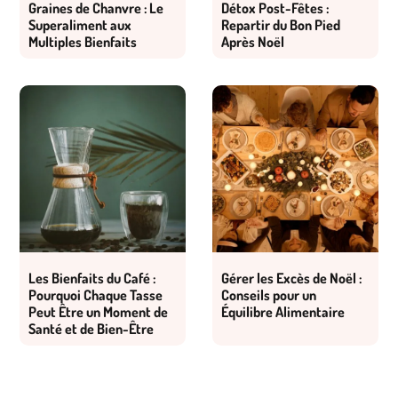
Graines de Chanvre : Le
Détox Post-Fêtes :
Superaliment aux
Repartir du Bon Pied
Multiples Bienfaits
Après Noël
Les Bienfaits du Café :
Gérer les Excès de Noël :
Pourquoi Chaque Tasse
Conseils pour un
Peut Être un Moment de
Équilibre Alimentaire
Santé et de Bien-Être