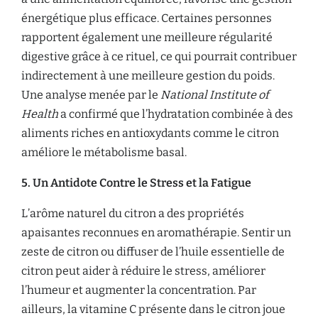
énergétique plus efficace. Certaines personnes
rapportent également une meilleure régularité
digestive grâce à ce rituel, ce qui pourrait contribuer
indirectement à une meilleure gestion du poids.
Une analyse menée par le
National Institute of
Health
a confirmé que l’hydratation combinée à des
aliments riches en antioxydants comme le citron
améliore le métabolisme basal.
5. Un Antidote Contre le Stress et la Fatigue
L’arôme naturel du citron a des propriétés
apaisantes reconnues en aromathérapie. Sentir un
zeste de citron ou diffuser de l’huile essentielle de
citron peut aider à réduire le stress, améliorer
l’humeur et augmenter la concentration. Par
ailleurs, la vitamine C présente dans le citron joue