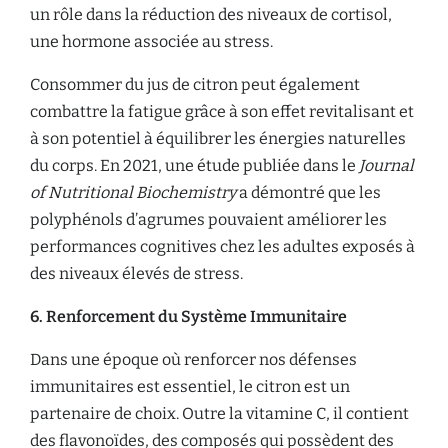
un rôle dans la réduction des niveaux de cortisol,
une hormone associée au stress.
Consommer du jus de citron peut également
combattre la fatigue grâce à son effet revitalisant et
à son potentiel à équilibrer les énergies naturelles
du corps. En 2021, une étude publiée dans le
Journal
of Nutritional Biochemistry
a démontré que les
polyphénols d’agrumes pouvaient améliorer les
performances cognitives chez les adultes exposés à
des niveaux élevés de stress.
6. Renforcement du Système Immunitaire
Dans une époque où renforcer nos défenses
immunitaires est essentiel, le citron est un
partenaire de choix. Outre la vitamine C, il contient
des flavonoïdes, des composés qui possèdent des