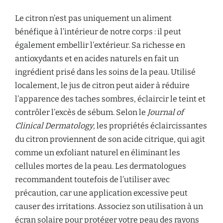
Le citron n’est pas uniquement un aliment
bénéfique à l’intérieur de notre corps : il peut
également embellir l’extérieur. Sa richesse en
antioxydants et en acides naturels en fait un
ingrédient prisé dans les soins de la peau. Utilisé
localement, le jus de citron peut aider à réduire
l’apparence des taches sombres, éclaircir le teint et
contrôler l’excès de sébum. Selon le
Journal of
Clinical Dermatology
, les propriétés éclaircissantes
du citron proviennent de son acide citrique, qui agit
comme un exfoliant naturel en éliminant les
cellules mortes de la peau. Les dermatologues
recommandent toutefois de l’utiliser avec
précaution, car une application excessive peut
causer des irritations. Associez son utilisation à un
écran solaire pour protéger votre peau des rayons