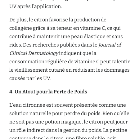
UV après l’application.
De plus, le citron favorise la production de
collagène grâce à sa teneur en vitamine C, ce qui
contribue à maintenir une peau élastique et sans
rides. Des recherches publiées dans le
Journal of
Clinical Dermatology
indiquent que la
consommation régulière de vitamine C peut ralentir
le vieillissement cutané en réduisant les dommages
causés par les UV.
4. Un Atout pour la Perte de Poids
L’eau citronnée est souvent présentée comme une
solution naturelle pour perdre du poids. Bien qu’elle
ne soit pas une potion magique, le citron peut jouer
un rôle indirect dans la gestion du poids. La pectine
contenue dans le citron, une fibre soluble, agit