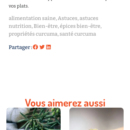
vos plats.
alimentation saine
,
Astuces
,
astuces
nutrition
,
Bien-être
,
épices bien-être
,
propriétés curcuma
,
santé curcuma
Partager :
Vous aimerez aussi