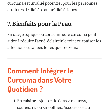
curcuma est un allié potentiel pour les personnes
atteintes de diabète ou prédiabétiques.
7.
Bienfaits pour la Peau
En usage topique ou consommé, le curcuma peut
aider à réduire l’acné, éclaircir le teint et apaiser les
affections cutanées telles que l’eczéma.
Comment Intégrer le
Curcuma dans Votre
Quotidien ?
En cuisine :
Ajoutez-le dans vos currys,
soupes, riz ou smoothies. Associez-le au