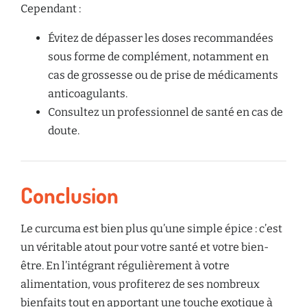
Cependant :
Évitez de dépasser les doses recommandées
sous forme de complément, notamment en
cas de grossesse ou de prise de médicaments
anticoagulants.
Consultez un professionnel de santé en cas de
doute.
Conclusion
Le curcuma est bien plus qu’une simple épice : c’est
un véritable atout pour votre santé et votre bien-
être. En l’intégrant régulièrement à votre
alimentation, vous profiterez de ses nombreux
bienfaits tout en apportant une touche exotique à