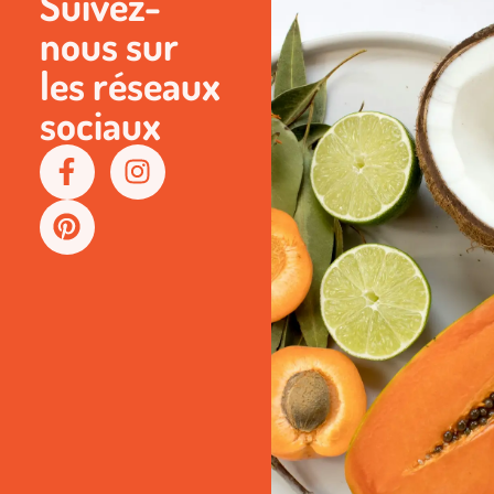
Suivez-
nous sur
les réseaux
sociaux