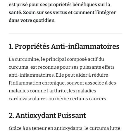
est prisé pour ses propriétés bénéfiques sur la
santé. Zoom sur ses vertus et comment l’intégrer
dans votre quotidien.
1.
Propriétés Anti-inflammatoires
La curcumine, le principal composé actif du
curcuma, est reconnue pour ses puissants effets
anti-inflammatoires. Elle peut aider à réduire
l’inflammation chronique, souvent associée à des
maladies comme l’arthrite, les maladies
cardiovasculaires ou même certains cancers.
2.
Antioxydant Puissant
Grâce à sa teneur en antioxydants, le curcuma lutte