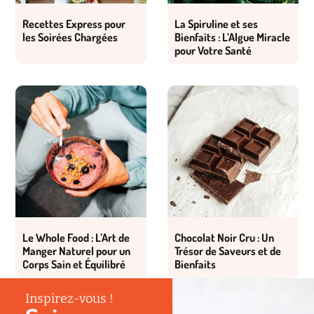
Recettes Express pour
La Spiruline et ses
les Soirées Chargées
Bienfaits : L’Algue Miracle
pour Votre Santé
Le Whole Food : L’Art de
Chocolat Noir Cru : Un
Manger Naturel pour un
Trésor de Saveurs et de
Corps Sain et Équilibré
Bienfaits
Inspirez-vous !