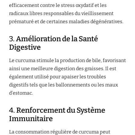
efficacement contre le stress oxydatif et les
radicaux libres responsables du vieillissement
prématuré et de certaines maladies dégénératives.
3.
Amélioration de la Santé
Digestive
Le curcuma stimule la production de bile, favorisant
ainsi une meilleure digestion des graisses. Il est
également utilisé pour apaiser les troubles
digestifs tels que les ballonnements ou les maux
d’estomac.
4.
Renforcement du Système
Immunitaire
La consommation régulière de curcuma peut