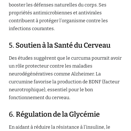
booster les défenses naturelles du corps. Ses
propriétés antimicrobiennes et antivirales
contribuent à protéger l’organisme contre les
infections courantes.
5.
Soutien à la Santé du Cerveau
Des études suggèrent que le curcuma pourrait avoir
un rôle protecteur contre les maladies
neurodégénératives comme Alzheimer. La
curcumine favorise la production de BDNF (facteur
neurotrophique), essentiel pour le bon
fonctionnement du cerveau.
6.
Régulation de la Glycémie
En aidant à réduire la résistance à l’insuline, le