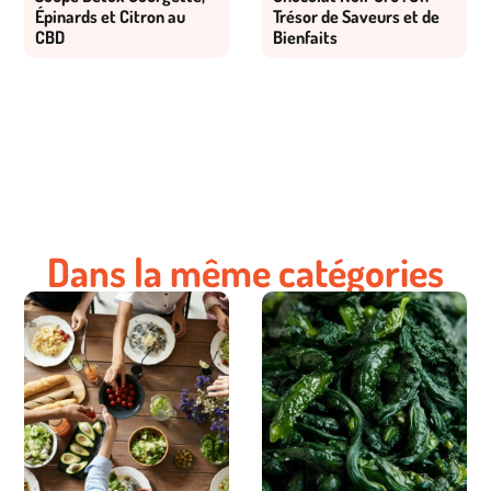
Épinards et Citron au
Trésor de Saveurs et de
CBD
Bienfaits
Dans la même catégories