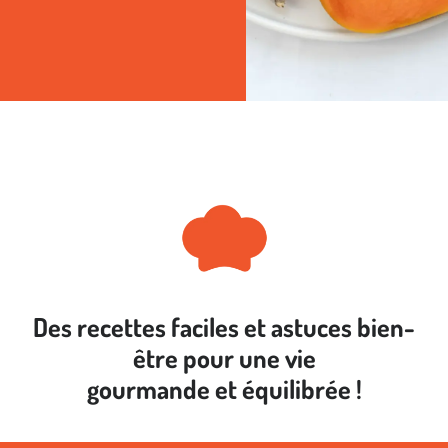
Des recettes faciles et astuces bien-
être pour une vie
gourmande et équilibrée !