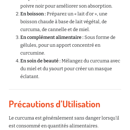
poivre noir pour améliorer son absorption.
En boisson :
Préparez un « lait d’or », une
boisson chaude à base de lait végétal, de
curcuma, de cannelle et de miel.
En complément alimentaire :
Sous forme de
gélules, pour un apport concentré en
curcumine.
En soin de beauté :
Mélangez du curcuma avec
du miel et du yaourt pour créer un masque
éclatant.
Précautions d’Utilisation
Le curcuma est généralement sans danger lorsqu’il
est consommé en quantités alimentaires.