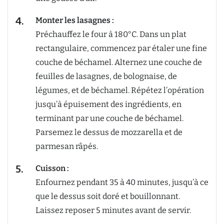
Monter les lasagnes :
Préchauffez le four à 180°C. Dans un plat
rectangulaire, commencez par étaler une fine
couche de béchamel. Alternez une couche de
feuilles de lasagnes, de bolognaise, de
légumes, et de béchamel. Répétez l’opération
jusqu’à épuisement des ingrédients, en
terminant par une couche de béchamel.
Parsemez le dessus de mozzarella et de
parmesan râpés.
Cuisson :
Enfournez pendant 35 à 40 minutes, jusqu’à ce
que le dessus soit doré et bouillonnant.
Laissez reposer 5 minutes avant de servir.