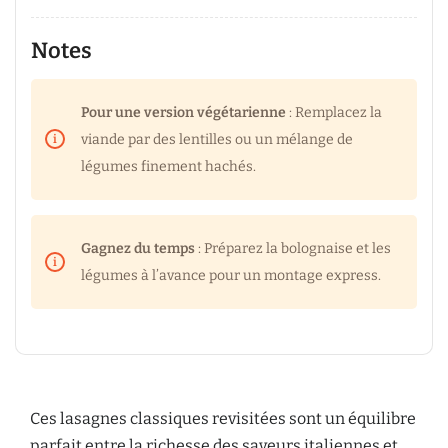
Notes
Pour une version végétarienne
: Remplacez la
viande par des lentilles ou un mélange de
légumes finement hachés.
Gagnez du temps
: Préparez la bolognaise et les
légumes à l’avance pour un montage express.
Ces lasagnes classiques revisitées sont un équilibre
parfait entre la richesse des saveurs italiennes et