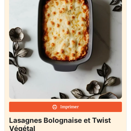
Imprimer
Lasagnes Bolognaise et Twist
Végétal