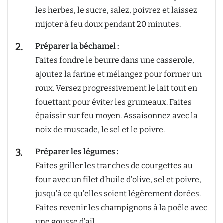
les herbes, le sucre, salez, poivrez et laissez
mijoter à feu doux pendant 20 minutes.
Préparer la béchamel :
Faites fondre le beurre dans une casserole,
ajoutez la farine et mélangez pour former un
roux. Versez progressivement le lait tout en
fouettant pour éviter les grumeaux. Faites
épaissir sur feu moyen. Assaisonnez avec la
noix de muscade, le sel et le poivre.
Préparer les légumes :
Faites griller les tranches de courgettes au
four avec un filet d’huile d’olive, sel et poivre,
jusqu’à ce qu’elles soient légèrement dorées.
Faites revenir les champignons à la poêle avec
une gousse d’ail.