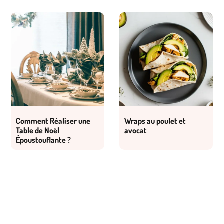
Comment Réaliser une
Wraps au poulet et
Table de Noël
avocat
Époustouflante ?