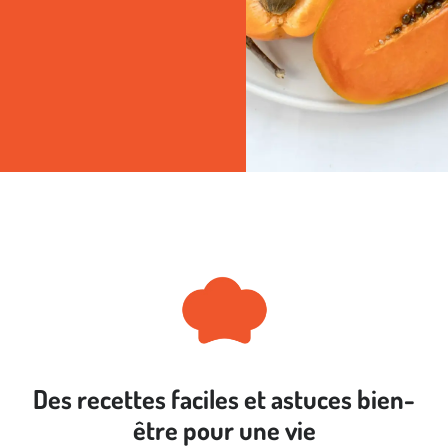
Des recettes faciles et astuces bien-
être pour une vie