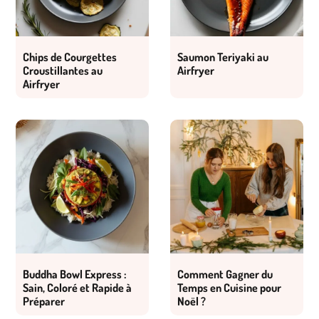
Chips de Courgettes
Saumon Teriyaki au
Croustillantes au
Airfryer
Airfryer
Buddha Bowl Express :
Comment Gagner du
Sain, Coloré et Rapide à
Temps en Cuisine pour
Préparer
Noël ?