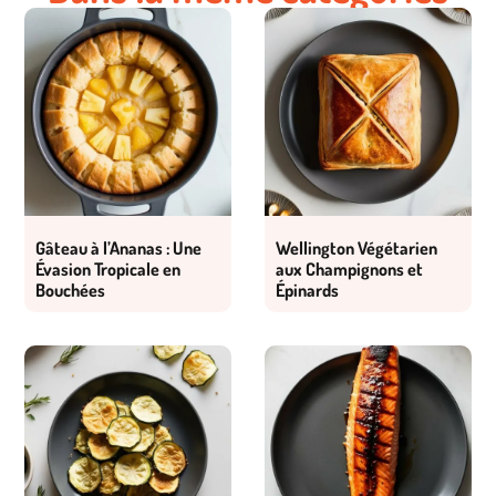
Gâteau à l’Ananas : Une
Wellington Végétarien
Évasion Tropicale en
aux Champignons et
Bouchées
Épinards