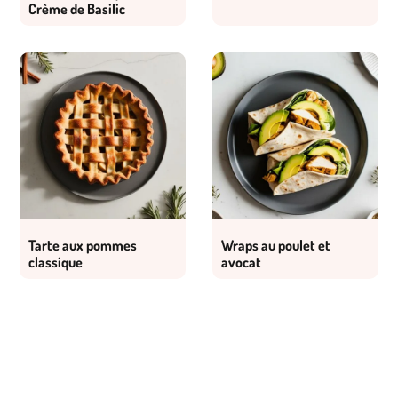
Crème de Basilic
Tarte aux pommes
Wraps au poulet et
classique
avocat