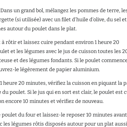
Dans un grand bol, mélangez les pommes de terre, le
gette (si utilisée) avec un filet d’huile d’olive, du sel e
es autour du poulet dans le plat.
 à rôtir et laissez cuire pendant environ 1 heure 20
ulet et les légumes avec le jus de cuisson toutes les 2
teuse et des légumes fondants. Si le poulet commence
ouvrez-le légèrement de papier aluminium.
 heure 20 minutes, vérifiez la cuisson en piquant la p
du poulet. Si le jus qui en sort est clair, le poulet est c
on encore 10 minutes et vérifiez de nouveau.
 poulet du four et laissez-le reposer 10 minutes avan
c les légumes rôtis disposés autour pour un plat aussi 