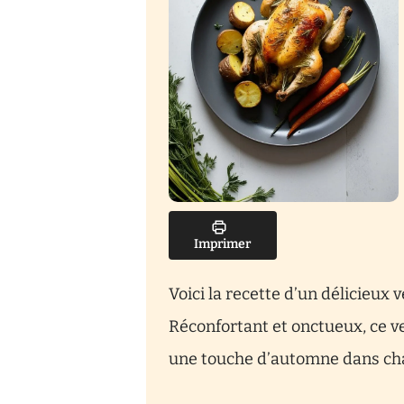
Imprimer
Voici la recette d’un délicieux
Réconfortant et onctueux, ce vel
une touche d’automne dans cha