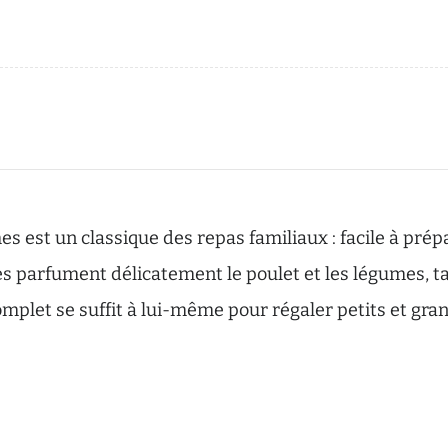
es est un classique des repas familiaux : facile à prép
 parfument délicatement le poulet et les légumes, tan
omplet se suffit à lui-même pour régaler petits et gran