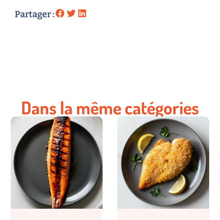
Partager :
Dans la même catégories