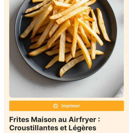
Imprimer
Frites Maison au Airfryer :
Croustillantes et Légères