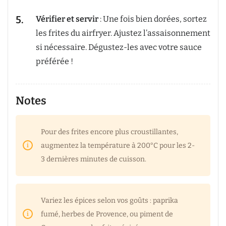
Vérifier et servir
: Une fois bien dorées, sortez
les frites du airfryer. Ajustez l’assaisonnement
si nécessaire. Dégustez-les avec votre sauce
préférée !
Notes
Pour des frites encore plus croustillantes,
augmentez la température à 200°C pour les 2-
3 dernières minutes de cuisson.
Variez les épices selon vos goûts : paprika
fumé, herbes de Provence, ou piment de