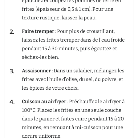
épluchez et coupez les pommes de terre en
frites (épaisseur de 0,5 à 1 cm). Pour une
texture rustique, laissez la peau.
Faire tremper
: Pour plus de croustillant,
laissez les frites tremper dans de l’eau froide
pendant 15 à 30 minutes, puis égouttez et
séchez-les bien.
Assaisonner
: Dans un saladier, mélangez les
frites avec l’huile d’olive, du sel, du poivre, et
les épices de votre choix.
Cuisson au airfryer
: Préchauffez le airfryer à
180°C. Placez les frites en une seule couche
dans le panier et faites cuire pendant 15 à 20
minutes, en remuant à mi-cuisson pour une
dorure uniforme.