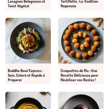
Lasagnes Bolognaise et
Tartiflette : La Tradition
Twist Végétal
Repensée
Buddha Bowl Express :
Croquettes de Riz : Une
Sain, Coloré et Rapide à
Recette Délicieuse pour
Préparer
Réutiliser vos Restes !