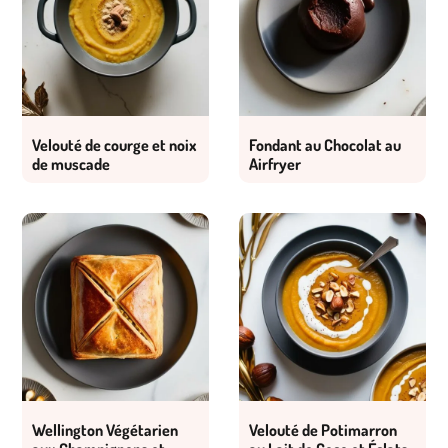
Velouté de courge et noix
Fondant au Chocolat au
de muscade
Airfryer
Wellington Végétarien
Velouté de Potimarron