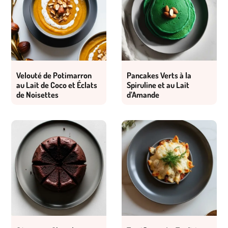
Velouté de Potimarron
Pancakes Verts à la
au Lait de Coco et Éclats
Spiruline et au Lait
de Noisettes
d’Amande